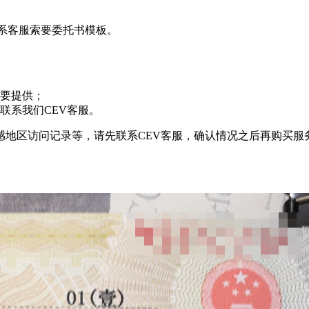
)，请联系客服索要委托书模板。
要提供；
联系我们CEV客服。
感地区访问记录等，请先联系CEV客服，确认情况之后再购买服