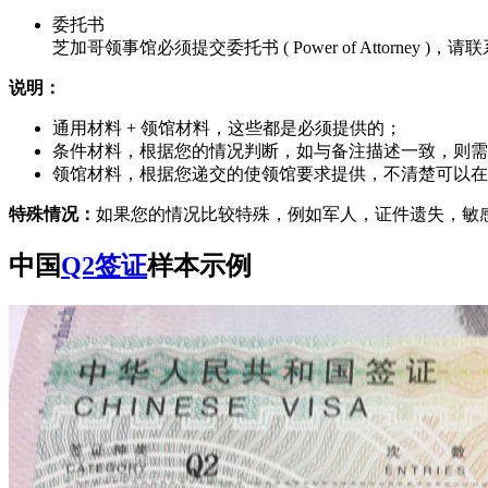
委托书
芝加哥领事馆必须提交委托书 ( Power of Attorney 
说明：
通用材料 + 领馆材料，这些都是必须提供的；
条件材料，根据您的情况判断，如与备注描述一致，则需
领馆材料，根据您递交的使领馆要求提供，不清楚可以在
特殊情况：
如果您的情况比较特殊，例如军人，证件遗失，敏
中国
Q2签证
样本示例