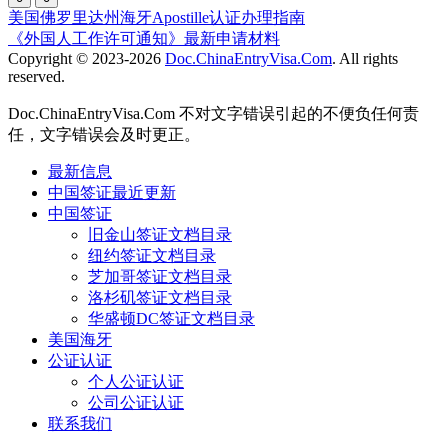
美国佛罗里达州海牙Apostille认证办理指南
《外国人工作许可通知》最新申请材料
Copyright © 2023-2026
Doc.ChinaEntryVisa.Com
. All rights
reserved.
Doc.ChinaEntryVisa.Com 不对文字错误引起的不便负任何责
任，文字错误会及时更正。
最新信息
中国签证最近更新
中国签证
旧金山签证文档目录
纽约签证文档目录
芝加哥签证文档目录
洛杉矶签证文档目录
华盛顿DC签证文档目录
美国海牙
公证认证
个人公证认证
公司公证认证
联系我们