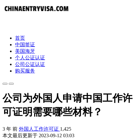
首页
中国签证
美国海牙
个人公证认证
公司公证认证
购买服务
公司为外国人申请中国工作许
可证明需要哪些材料？
3 年 前
外国人工作许可证
1,425
本文最后更新于 2023-09-12 03:03