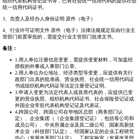
组织代表机构登记证书等，已有社会统一信用代码的提供社会
统一信用代码证书。
3、负责人及经办人身份证明 原件（电子）
4、行业许可证明文件 原件（电子）法律法规规定应由行业主
管部门前置审批的，需提交行业主管部门批准文书。
备注：
1.用人单位注册信息变更，需提供变更材料，可加盖经
授权的外事或人事部门公章。
2.用人单位办公地址、经济类型等变更，应提供有关行
政部门出具的批准函、营业执照、社会统一信用代码证
书或组织机构代码证等法定注册登记证明。
3.申请人变更为法定代表人或首席代表的，应提供已变
更的营业执照、组织机构代码证书、社会保险登记证或
外国企业常驻代表机构登记证及代表证。
4.跨国公司、跨国公司在华地区总部（商务部门认
定）、企业集团（《企业集团登记证》，包括母公司和
成员公司）、中央所属企业及其二级公司、国家高新技
术企业（科技部门认定）、经国家认定的企业工程研究
中心（发展改革部门认定）、工程实验室（发展改革部