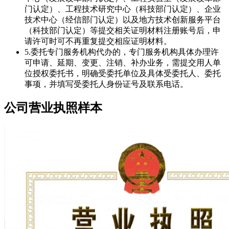
门认定）、工程技术研究中心（科技部门认定）、企业
技术中心（经信部门认定）以及地方技术创新服务平台
（科技部门认定）等提交相关证明材料注册账号后，申
请许可时可不再重复提交相应证明材料。
5.委托专门服务机构代办的，专门服务机构具体办理许
可申请、延期、变更、注销、补办业务，需提交用人单
位授权委托书，明确受委托单位及具体受委托人、委托
事项，并填写受委托人身份证号及联系电话。
公司营业执照样本