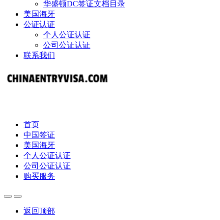
华盛顿DC签证文档目录
美国海牙
公证认证
个人公证认证
公司公证认证
联系我们
首页
中国签证
美国海牙
个人公证认证
公司公证认证
购买服务
返回顶部