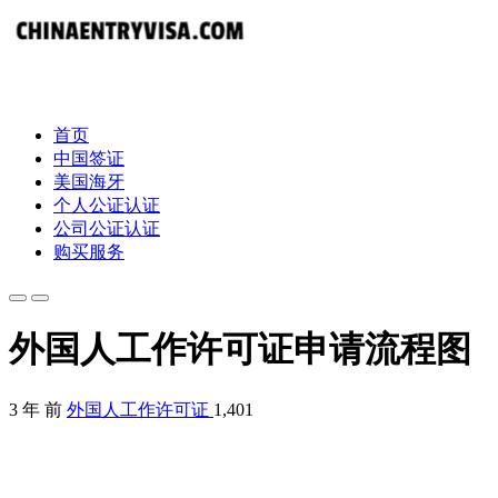
首页
中国签证
美国海牙
个人公证认证
公司公证认证
购买服务
外国人工作许可证申请流程图
3 年 前
外国人工作许可证
1,401