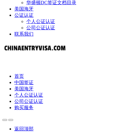
华盛顿DC签证文档目录
美国海牙
公证认证
个人公证认证
公司公证认证
联系我们
首页
中国签证
美国海牙
个人公证认证
公司公证认证
购买服务
返回顶部