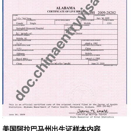
美国阿拉巴马州出生证样本内容