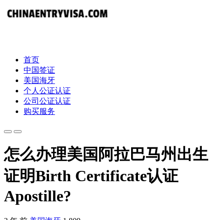
首页
中国签证
美国海牙
个人公证认证
公司公证认证
购买服务
怎么办理美国阿拉巴马州出生
证明Birth Certificate认证
Apostille?