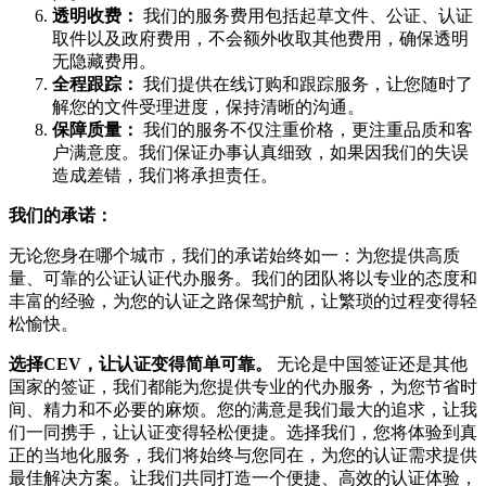
透明收费：
我们的服务费用包括起草文件、公证、认证
取件以及政府费用，不会额外收取其他费用，确保透明
无隐藏费用。
全程跟踪：
我们提供在线订购和跟踪服务，让您随时了
解您的文件受理进度，保持清晰的沟通。
保障质量：
我们的服务不仅注重价格，更注重品质和客
户满意度。我们保证办事认真细致，如果因我们的失误
造成差错，我们将承担责任。
我们的承诺：
无论您身在哪个城市，我们的承诺始终如一：为您提供高质
量、可靠的公证认证代办服务。我们的团队将以专业的态度和
丰富的经验，为您的认证之路保驾护航，让繁琐的过程变得轻
松愉快。
选择CEV，让认证变得简单可靠。
无论是中国签证还是其他
国家的签证，我们都能为您提供专业的代办服务，为您节省时
间、精力和不必要的麻烦。您的满意是我们最大的追求，让我
们一同携手，让认证变得轻松便捷。选择我们，您将体验到真
正的当地化服务，我们将始终与您同在，为您的认证需求提供
最佳解决方案。让我们共同打造一个便捷、高效的认证体验，