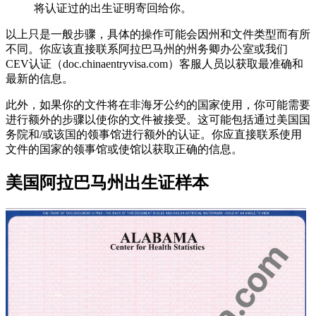
将认证过的出生证明寄回给你。
以上只是一般步骤，具体的操作可能会因州和文件类型而有所
不同。你应该直接联系阿拉巴马州的州务卿办公室或我们
CEV认证（doc.chinaentryvisa.com）客服人员以获取最准确和
最新的信息。
此外，如果你的文件将在非海牙公约的国家使用，你可能需要
进行额外的步骤以使你的文件被接受。这可能包括通过美国国
务院和/或该国的领事馆进行额外的认证。你应直接联系使用
文件的国家的领事馆或使馆以获取正确的信息。
美国阿拉巴马州出生证样本