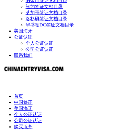
旧金山签证文档目录
纽约签证文档目录
芝加哥签证文档目录
洛杉矶签证文档目录
华盛顿DC签证文档目录
美国海牙
公证认证
个人公证认证
公司公证认证
联系我们
首页
中国签证
美国海牙
个人公证认证
公司公证认证
购买服务