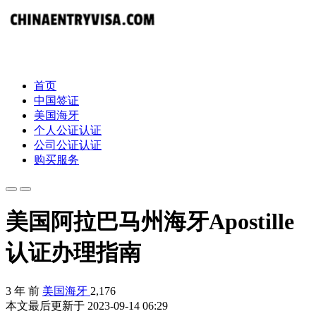
首页
中国签证
美国海牙
个人公证认证
公司公证认证
购买服务
美国阿拉巴马州海牙Apostille
认证办理指南
3 年 前
美国海牙
2,176
本文最后更新于 2023-09-14 06:29