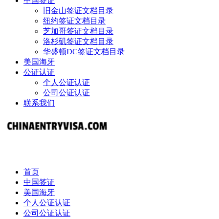
中国签证
旧金山签证文档目录
纽约签证文档目录
芝加哥签证文档目录
洛杉矶签证文档目录
华盛顿DC签证文档目录
美国海牙
公证认证
个人公证认证
公司公证认证
联系我们
首页
中国签证
美国海牙
个人公证认证
公司公证认证