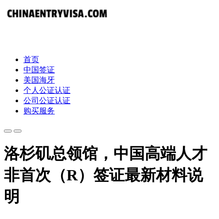
首页
中国签证
美国海牙
个人公证认证
公司公证认证
购买服务
洛杉矶总领馆，中国高端人才
非首次（R）签证最新材料说
明