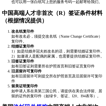
也可以用一张白纸写上您的服务号码一起邮寄给我们。
中国高端人才非首次（R）签证条件材料
（根据情况提供）
改名纸复印件
如有改名必，须提交改名纸（Name Change Certificate）
复印件。
结婚证复印件
1）如是结婚并冠夫姓改名的话，则需要结婚证复印件。
2）如邀请人是配偶的家属，也需要提供结婚证复印件。
旧签证复印件
如有旧签证则需要所在护照首页和旧签证页复印件
旧居留许可复印件
如有旧居留许可则提交所在护照首页及旧居留许可复印
件
留美证明复印件
如申请人系在美第三国公民，请提供在美合法停留、居
留的证件的复印件（如绿卡、签证、I20、I94表等）。