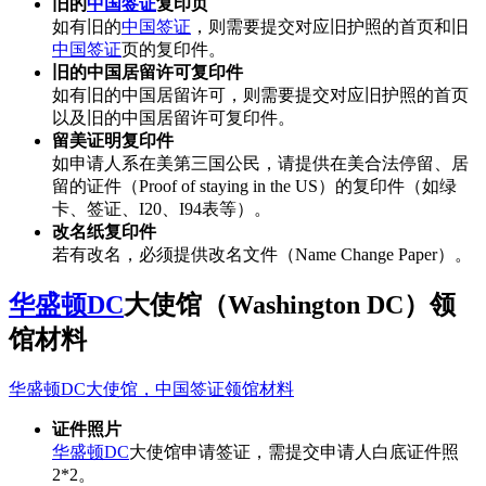
旧的
中国签证
复印页
如有旧的
中国签证
，则需要提交对应旧护照的首页和旧
中国签证
页的复印件。
旧的中国居留许可复印件
如有旧的中国居留许可，则需要提交对应旧护照的首页
以及旧的中国居留许可复印件。
留美证明复印件
如申请人系在美第三国公民，请提供在美合法停留、居
留的证件（Proof of staying in the US）的复印件（如绿
卡、签证、I20、I94表等）。
改名纸复印件
若有改名，必须提供改名文件（Name Change Paper）。
华盛顿DC
大使馆（Washington DC）领
馆材料
华盛顿DC大使馆，中国签证领馆材料
证件照片
华盛顿DC
大使馆申请签证，需提交申请人白底证件照
2*2。