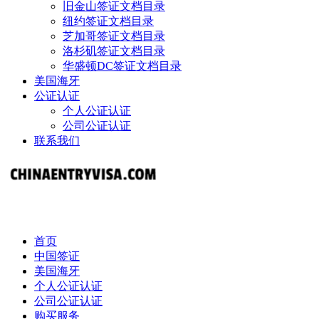
旧金山签证文档目录
纽约签证文档目录
芝加哥签证文档目录
洛杉矶签证文档目录
华盛顿DC签证文档目录
美国海牙
公证认证
个人公证认证
公司公证认证
联系我们
首页
中国签证
美国海牙
个人公证认证
公司公证认证
购买服务