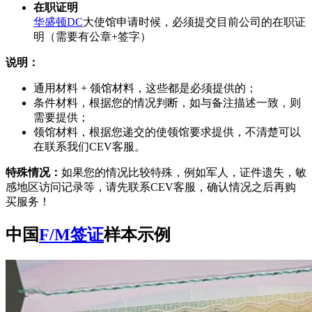
在职证明
华盛顿DC
大使馆申请时候，必须提交目前公司的在职证
明（需要有公章+签字）
说明：
通用材料 + 领馆材料，这些都是必须提供的；
条件材料，根据您的情况判断，如与备注描述一致，则
需要提供；
领馆材料，根据您递交的使领馆要求提供，不清楚可以
在联系我们CEV客服。
特殊情况：
如果您的情况比较特殊，例如军人，证件遗失，敏
感地区访问记录等，请先联系CEV客服，确认情况之后再购
买服务！
中国
F/M签证
样本示例