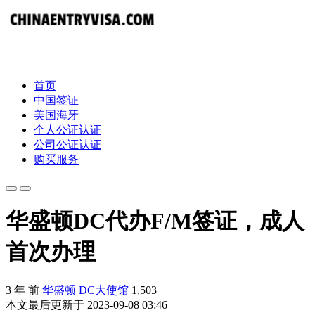
首页
中国签证
美国海牙
个人公证认证
公司公证认证
购买服务
华盛顿DC代办F/M签证，成人
首次办理
3 年 前
华盛顿 DC大使馆
1,503
本文最后更新于 2023-09-08 03:46