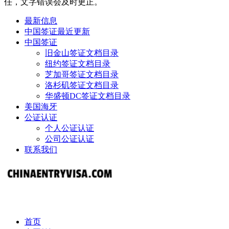
任，文字错误会及时更正。
最新信息
中国签证最近更新
中国签证
旧金山签证文档目录
纽约签证文档目录
芝加哥签证文档目录
洛杉矶签证文档目录
华盛顿DC签证文档目录
美国海牙
公证认证
个人公证认证
公司公证认证
联系我们
首页