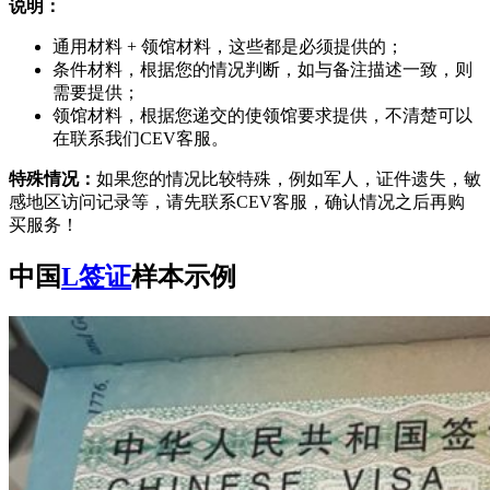
说明：
通用材料 + 领馆材料，这些都是必须提供的；
条件材料，根据您的情况判断，如与备注描述一致，则
需要提供；
领馆材料，根据您递交的使领馆要求提供，不清楚可以
在联系我们CEV客服。
特殊情况：
如果您的情况比较特殊，例如军人，证件遗失，敏
感地区访问记录等，请先联系CEV客服，确认情况之后再购
买服务！
中国
L签证
样本示例