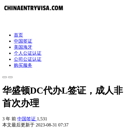
首页
中国签证
美国海牙
个人公证认证
公司公证认证
购买服务
华盛顿DC代办L签证，成人非
首次办理
3 年 前
中国签证
1,531
本文最后更新于 2023-08-31 07:37