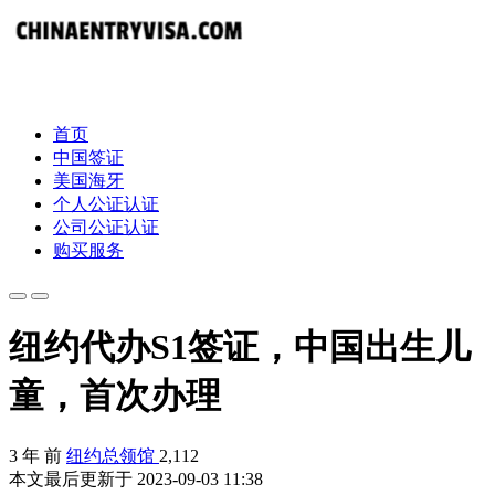
首页
中国签证
美国海牙
个人公证认证
公司公证认证
购买服务
纽约代办S1签证，中国出生儿
童，首次办理
3 年 前
纽约总领馆
2,112
本文最后更新于 2023-09-03 11:38