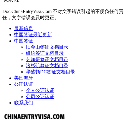
reserved.
Doc.ChinaEntryVisa.Com 不对文字错误引起的不便负任何责
任，文字错误会及时更正。
最新信息
中国签证最近更新
中国签证
旧金山签证文档目录
纽约签证文档目录
芝加哥签证文档目录
洛杉矶签证文档目录
华盛顿DC签证文档目录
美国海牙
公证认证
个人公证认证
公司公证认证
联系我们