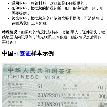
通用材料 + 领馆材料，这些都是必须提供的；
条件材料，根据您的情况判断，如与备注描述一致，则
需要提供；
领馆材料，根据您递交的使领馆要求提供，不清楚可以
在联系我们CEV客服。
特殊情况：
如果您的情况比较特殊，例如军人，证件遗失，敏
感地区访问记录等，请先联系CEV客服，确认情况之后再购
买服务！
中国
S1签证
样本示例