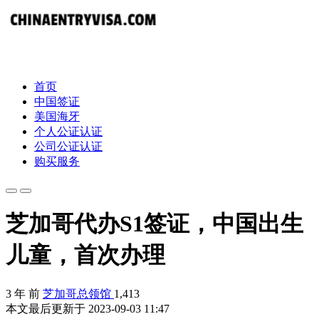
首页
中国签证
美国海牙
个人公证认证
公司公证认证
购买服务
芝加哥代办S1签证，中国出生
儿童，首次办理
3 年 前
芝加哥总领馆
1,413
本文最后更新于 2023-09-03 11:47