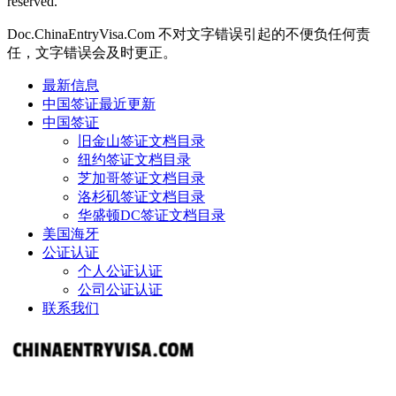
reserved.
Doc.ChinaEntryVisa.Com 不对文字错误引起的不便负任何责
任，文字错误会及时更正。
最新信息
中国签证最近更新
中国签证
旧金山签证文档目录
纽约签证文档目录
芝加哥签证文档目录
洛杉矶签证文档目录
华盛顿DC签证文档目录
美国海牙
公证认证
个人公证认证
公司公证认证
联系我们