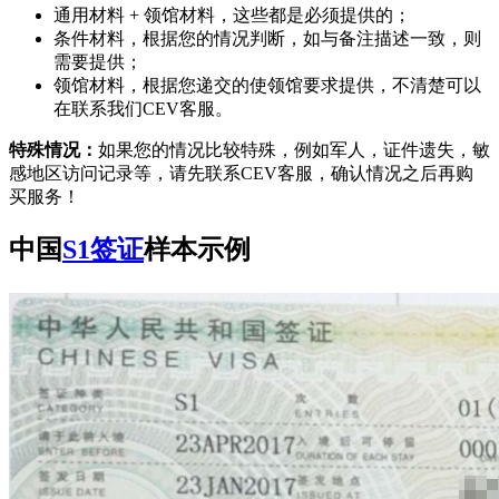
通用材料 + 领馆材料，这些都是必须提供的；
条件材料，根据您的情况判断，如与备注描述一致，则
需要提供；
领馆材料，根据您递交的使领馆要求提供，不清楚可以
在联系我们CEV客服。
特殊情况：
如果您的情况比较特殊，例如军人，证件遗失，敏
感地区访问记录等，请先联系CEV客服，确认情况之后再购
买服务！
中国
S1签证
样本示例