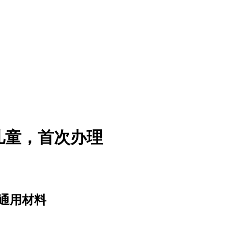
儿童，首次办理
通用材料