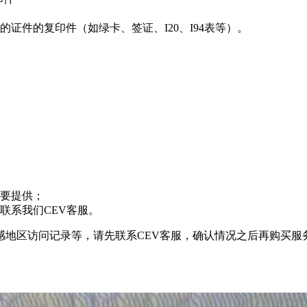
证件的复印件（如绿卡、签证、I20、I94表等）。
要提供；
联系我们CEV客服。
感地区访问记录等，请先联系CEV客服，确认情况之后再购买服