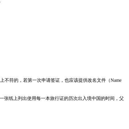
。
不符的，若第一次申请签证，也应该提供改名文件（Name
在另外一张纸上列出使用每一本旅行证的历次出入境中国的时间，父