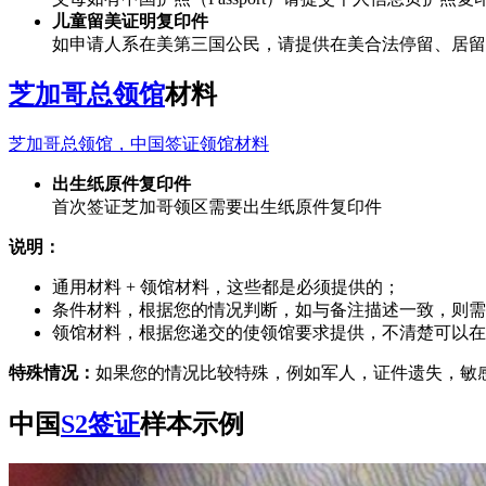
儿童留美证明复印件
如申请人系在美第三国公民，请提供在美合法停留、居留的
芝加哥总领馆
材料
芝加哥总领馆，中国签证领馆材料
出生纸原件复印件
首次签证芝加哥领区需要出生纸原件复印件
说明：
通用材料 + 领馆材料，这些都是必须提供的；
条件材料，根据您的情况判断，如与备注描述一致，则需
领馆材料，根据您递交的使领馆要求提供，不清楚可以在
特殊情况：
如果您的情况比较特殊，例如军人，证件遗失，敏
中国
S2签证
样本示例