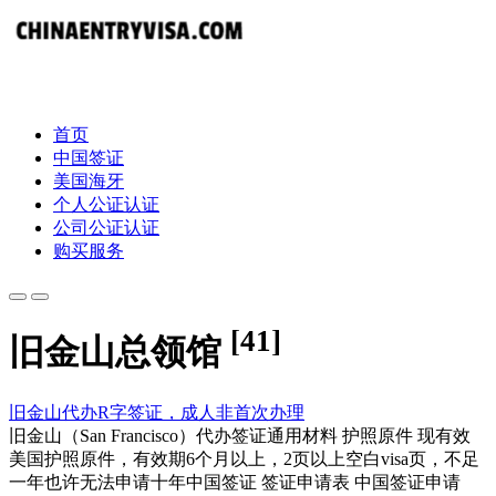
首页
中国签证
美国海牙
个人公证认证
公司公证认证
购买服务
[41]
旧金山总领馆
旧金山代办R字签证，成人非首次办理
旧金山（San Francisco）代办签证通用材料 护照原件 现有效
美国护照原件，有效期6个月以上，2页以上空白visa页，不足
一年也许无法申请十年中国签证 签证申请表 中国签证申请