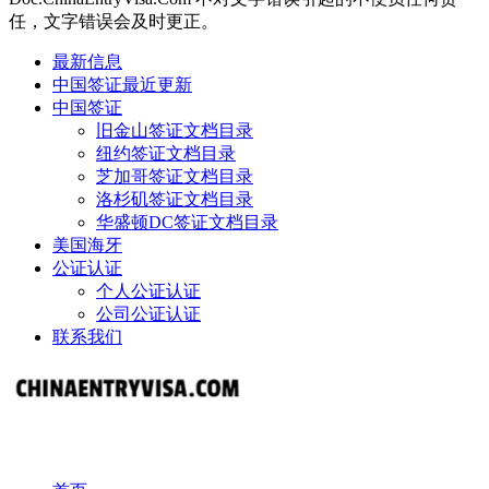
任，文字错误会及时更正。
最新信息
中国签证最近更新
中国签证
旧金山签证文档目录
纽约签证文档目录
芝加哥签证文档目录
洛杉矶签证文档目录
华盛顿DC签证文档目录
美国海牙
公证认证
个人公证认证
公司公证认证
联系我们