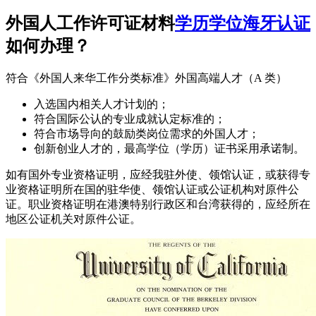
外国人工作许可证材料
学历学位海牙认证
如何办理？
符合《外国人来华工作分类标准》外国高端人才（A 类）
入选国内相关人才计划的；
符合国际公认的专业成就认定标准的；
符合市场导向的鼓励类岗位需求的外国人才；
创新创业人才的，最高学位（学历）证书采用承诺制。
如有国外专业资格证明，应经我驻外使、领馆认证，或获得专
业资格证明所在国的驻华使、领馆认证或公证机构对原件公
证。职业资格证明在港澳特别行政区和台湾获得的，应经所在
地区公证机关对原件公证。