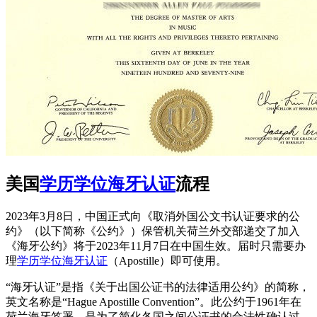
美国
学历学位海牙认证
流程
2023年3月8日，中国正式向《取消外国公文书认证要求的公
约》（以下简称《公约》）保管机关荷兰外交部递交了加入
《海牙公约》将于2023年11月7日在中国生效。届时只需要办
理
学历学位海牙认证
（Apostille）即可使用。
“海牙认证”是指《关于出国公证书的法律适用公约》的简称，
英文名称是“Hague Apostille Convention”。此公约于1961年在
荷兰海牙签署，是为了简化各国之间公证书的合法性确认过