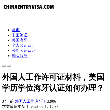
首页
中国签证
美国海牙
个人公证认证
公司公证认证
购买服务
外国人工作许可证材料，美国
学历学位海牙认证如何办理？
3 年 前
外国人工作许可证
3,906
本文最后更新于 2023-09-12 12:37