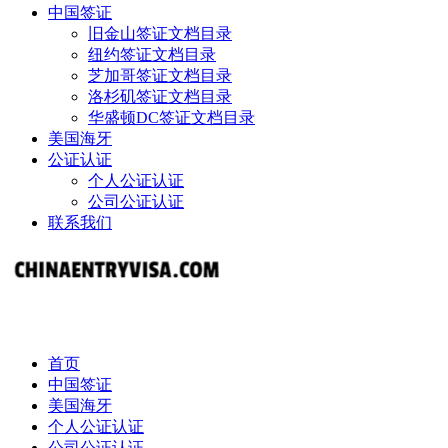
中国签证
旧金山签证文档目录
纽约签证文档目录
芝加哥签证文档目录
洛杉矶签证文档目录
华盛顿DC签证文档目录
美国海牙
公证认证
个人公证认证
公司公证认证
联系我们
首页
中国签证
美国海牙
个人公证认证
公司公证认证