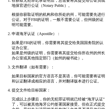
在获取无犯罪记录证明后，您需要将其提交给公证员或
地保官进行公证（Notary Public）。
根据你获取证明的机构和你所处的州，可能需要先进行
公证。对于FBI的证明，一般不需要公证，但州级的证
明可能需要。
申请海牙认证（Apostille）：
如果是FBI的证明，你需要将其提交给美国国务院的认
证办公室。
如果是州级的证明，你需要将其提交给你所在州的州长
办公室或其他指定部门（如州的秘书处）。
文件翻译（如有需要）：
如果目标国家的官方语言不是英语，你可能需要将证明
和认证翻译成相应的语言，并对翻译版本进行公证。
提交文件给目标国家：
完成以上步骤后，你的无犯罪证明就已经被“海牙认证”
了，可以被其他海牙公约签署国家接受。但在正式提交