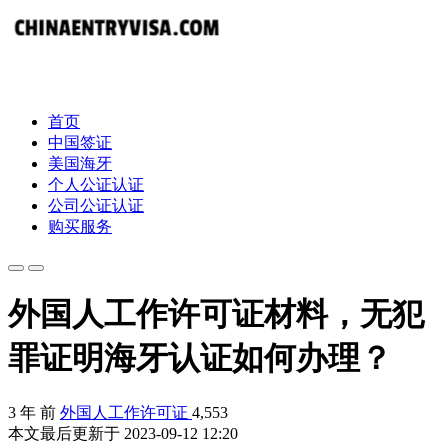
首页
中国签证
美国海牙
个人公证认证
公司公证认证
购买服务
外国人工作许可证材料，无犯
罪证明海牙认证如何办理？
3 年 前
外国人工作许可证
4,553
本文最后更新于 2023-09-12 12:20