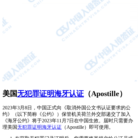
美国
无犯罪证明海牙认证
（Apostille）
2023年3月8日，中国正式向《取消外国公文书认证要求的公
约》（以下简称《公约》）保管机关荷兰外交部递交了加入
《海牙公约》将于2023年11月7日在中国生效。届时只需要办
理美国
无犯罪证明海牙认证
（Apostille）即可使用。