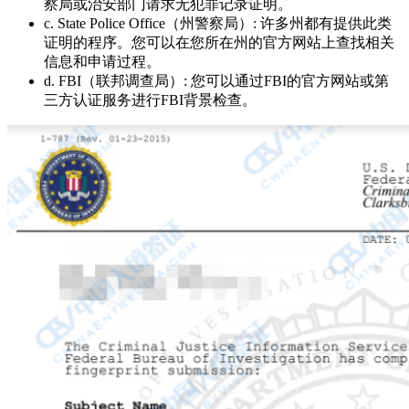
察局或治安部门请求无犯罪记录证明。
c. State Police Office（州警察局）: 许多州都有提供此类
证明的程序。您可以在您所在州的官方网站上查找相关
信息和申请过程。
d. FBI（联邦调查局）: 您可以通过FBI的官方网站或第
三方认证服务进行FBI背景检查。