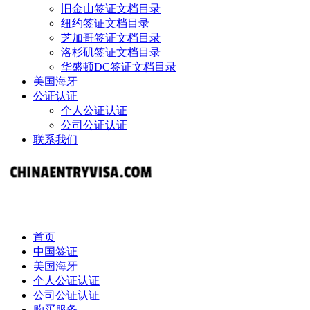
旧金山签证文档目录
纽约签证文档目录
芝加哥签证文档目录
洛杉矶签证文档目录
华盛顿DC签证文档目录
美国海牙
公证认证
个人公证认证
公司公证认证
联系我们
首页
中国签证
美国海牙
个人公证认证
公司公证认证
购买服务