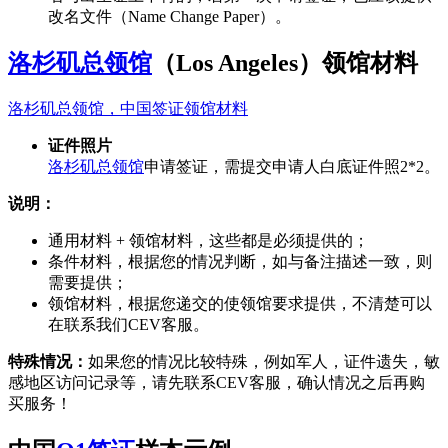
改名文件（Name Change Paper）。
洛杉矶总领馆
（Los Angeles）领馆材料
洛杉矶总领馆，中国签证领馆材料
证件照片
洛杉矶总领馆
申请签证，需提交申请人白底证件照2*2。
说明：
通用材料 + 领馆材料，这些都是必须提供的；
条件材料，根据您的情况判断，如与备注描述一致，则
需要提供；
领馆材料，根据您递交的使领馆要求提供，不清楚可以
在联系我们CEV客服。
特殊情况：
如果您的情况比较特殊，例如军人，证件遗失，敏
感地区访问记录等，请先联系CEV客服，确认情况之后再购
买服务！