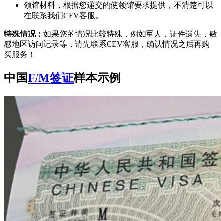
领馆材料，根据您递交的使领馆要求提供，不清楚可以
在联系我们CEV客服。
特殊情况：
如果您的情况比较特殊，例如军人，证件遗失，敏
感地区访问记录等，请先联系CEV客服，确认情况之后再购
买服务！
中国
F/M签证
样本示例