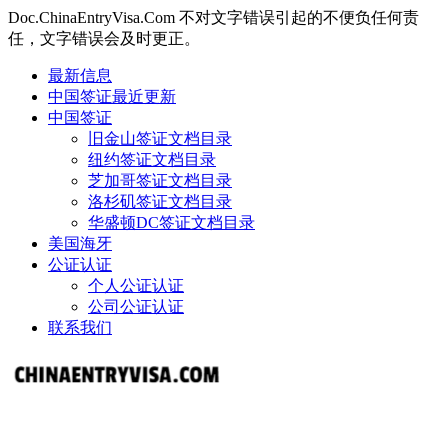
Doc.ChinaEntryVisa.Com 不对文字错误引起的不便负任何责
任，文字错误会及时更正。
最新信息
中国签证最近更新
中国签证
旧金山签证文档目录
纽约签证文档目录
芝加哥签证文档目录
洛杉矶签证文档目录
华盛顿DC签证文档目录
美国海牙
公证认证
个人公证认证
公司公证认证
联系我们