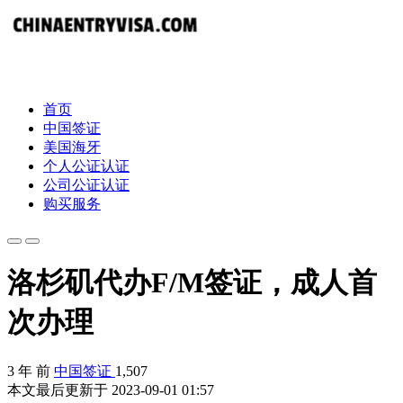
首页
中国签证
美国海牙
个人公证认证
公司公证认证
购买服务
洛杉矶代办F/M签证，成人首
次办理
3 年 前
中国签证
1,507
本文最后更新于 2023-09-01 01:57