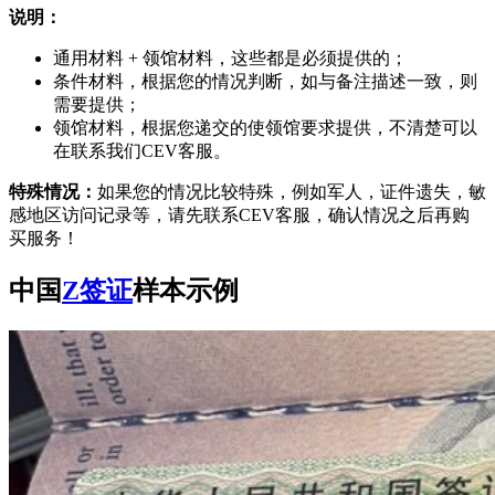
说明：
通用材料 + 领馆材料，这些都是必须提供的；
条件材料，根据您的情况判断，如与备注描述一致，则
需要提供；
领馆材料，根据您递交的使领馆要求提供，不清楚可以
在联系我们CEV客服。
特殊情况：
如果您的情况比较特殊，例如军人，证件遗失，敏
感地区访问记录等，请先联系CEV客服，确认情况之后再购
买服务！
中国
Z签证
样本示例