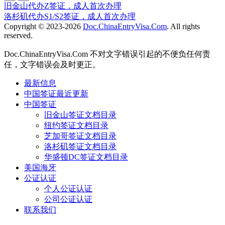
旧金山代办Z签证，成人首次办理
洛杉矶代办S1/S2签证，成人首次办理
Copyright © 2023-2026
Doc.ChinaEntryVisa.Com
. All rights
reserved.
Doc.ChinaEntryVisa.Com 不对文字错误引起的不便负任何责
任，文字错误会及时更正。
最新信息
中国签证最近更新
中国签证
旧金山签证文档目录
纽约签证文档目录
芝加哥签证文档目录
洛杉矶签证文档目录
华盛顿DC签证文档目录
美国海牙
公证认证
个人公证认证
公司公证认证
联系我们