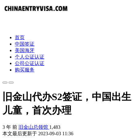
首页
中国签证
美国海牙
个人公证认证
公司公证认证
购买服务
旧金山代办S2签证，中国出生
儿童，首次办理
3 年 前
旧金山总领馆
1,483
本文最后更新于 2023-09-03 11:36