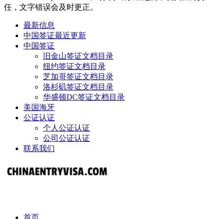
任，文字错误会及时更正。
最新信息
中国签证最近更新
中国签证
旧金山签证文档目录
纽约签证文档目录
芝加哥签证文档目录
洛杉矶签证文档目录
华盛顿DC签证文档目录
美国海牙
公证认证
个人公证认证
公司公证认证
联系我们
首页