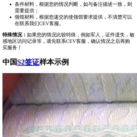
条件材料，根据您的情况判断，如与备注描述一致，则
需要提供；
领馆材料，根据您递交的使领馆要求提供，不清楚可以
在联系我们CEV客服。
特殊情况：
如果您的情况比较特殊，例如军人，证件遗失，敏
感地区访问记录等，请先联系CEV客服，确认情况之后再购
买服务！
中国
S2签证
样本示例