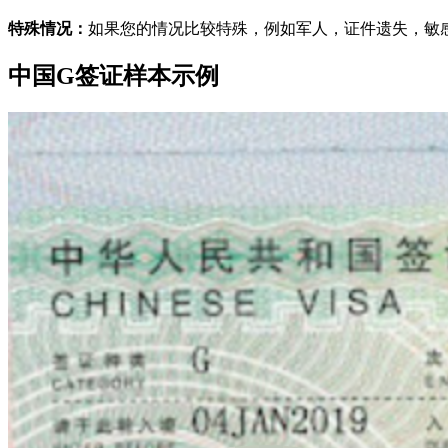
特殊情况：
如果您的情况比较特殊，例如军人，证件遗失，敏
中国G签证样本示例