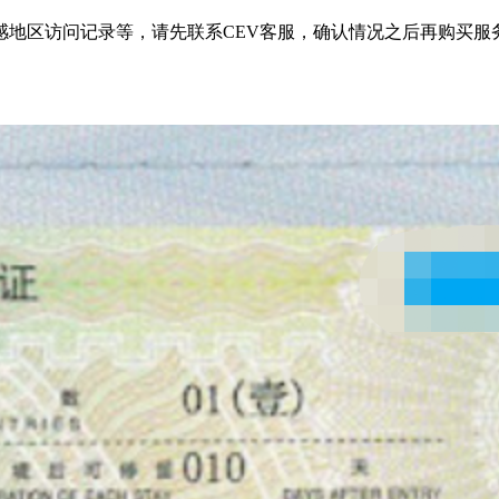
感地区访问记录等，请先联系CEV客服，确认情况之后再购买服