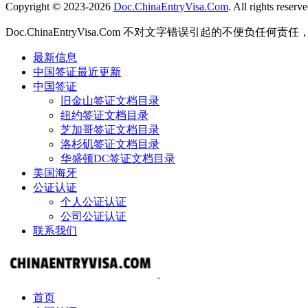
Copyright © 2023-2026
Doc.ChinaEntryVisa.Com
. All rights reserve
Doc.ChinaEntryVisa.Com 不对文字错误引起的不便负任
最新信息
中国签证最近更新
中国签证
旧金山签证文档目录
纽约签证文档目录
芝加哥签证文档目录
洛杉矶签证文档目录
华盛顿DC签证文档目录
美国海牙
公证认证
个人公证认证
公司公证认证
联系我们
首页