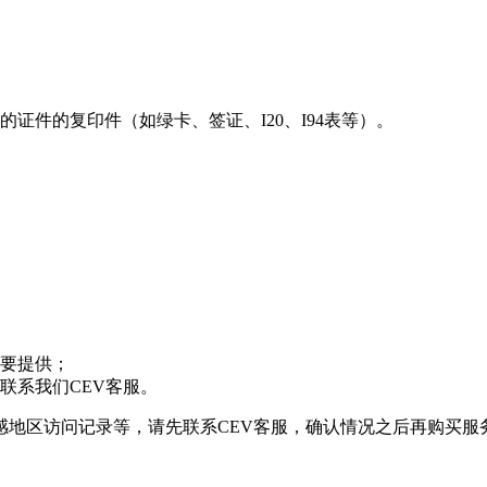
证件的复印件（如绿卡、签证、I20、I94表等）。
要提供；
联系我们CEV客服。
感地区访问记录等，请先联系CEV客服，确认情况之后再购买服