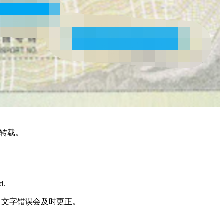
转载。
d.
何责任，文字错误会及时更正。