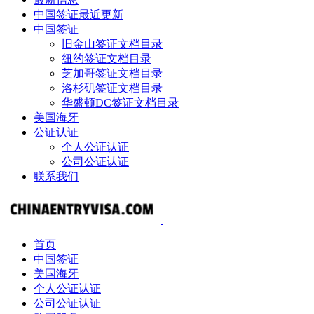
中国签证最近更新
中国签证
旧金山签证文档目录
纽约签证文档目录
芝加哥签证文档目录
洛杉矶签证文档目录
华盛顿DC签证文档目录
美国海牙
公证认证
个人公证认证
公司公证认证
联系我们
首页
中国签证
美国海牙
个人公证认证
公司公证认证